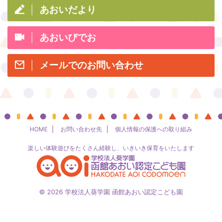
あおいだより
あおいびでお
メールでのお問い合わせ
HOME
お問い合わせ先
個人情報の保護への取り組み
楽しい体験遊びをたくさん経験し、いきいき保育をいたします
© 2026 学校法人葵学園 函館あおい認定こども園