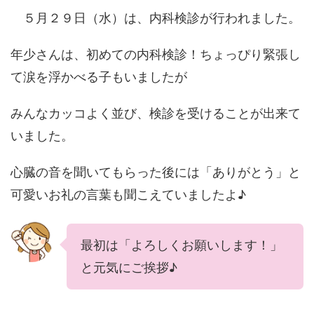
５月２９日（水）は、内科検診が行われました。
年少さんは、初めての内科検診！ちょっぴり緊張し
て涙を浮かべる子もいましたが
みんなカッコよく並び、検診を受けることが出来て
いました。
心臓の音を聞いてもらった後には「ありがとう」と
可愛いお礼の言葉も聞こえていましたよ♪
最初は「よろしくお願いします！」
と元気にご挨拶♪