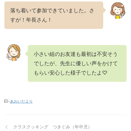
落ち着いて参加できていました。さ
すが！年長さん！
小さい組のお友達も最初は不安そう
でしたが、先生に優しい声をかけて
もらい安心した様子でしたよ♡
-
あおいだより
クラスクッキング つきぐみ（年中児）